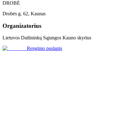
DROBĖ
Drobės g. 62, Kaunas
Organizatorius
Lietuvos Dailininkų Sąjungos Kauno skyrius
Renginio puslapis