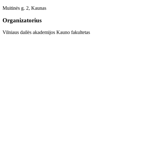
Muitinės g. 2, Kaunas
Organizatorius
Vilniaus dailės akademijos Kauno fakultetas