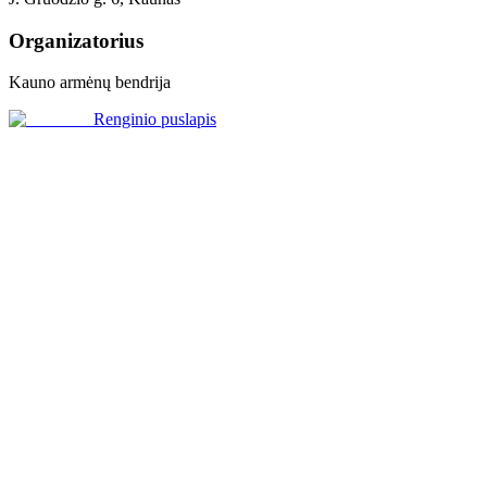
Organizatorius
Kauno armėnų bendrija
Renginio puslapis