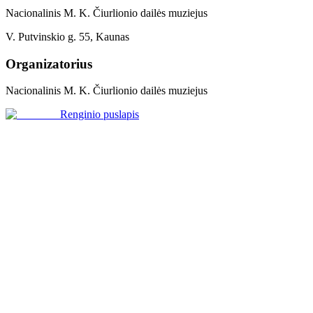
Nacionalinis M. K. Čiurlionio dailės muziejus
V. Putvinskio g. 55, Kaunas
Organizatorius
Nacionalinis M. K. Čiurlionio dailės muziejus
Renginio puslapis