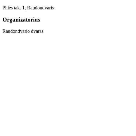
Pilies tak. 1, Raudondvaris
Organizatorius
Raudondvario dvaras