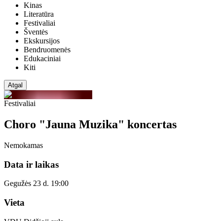
Kinas
Literatūra
Festivaliai
Šventės
Ekskursijos
Bendruomenės
Edukaciniai
Kiti
Atgal
Festivaliai
Choro "Jauna Muzika" koncertas
Nemokamas
Data ir laikas
Gegužės 23 d. 19:00
Vieta