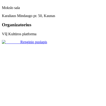
Mokslo sala
Karaliaus Mindaugo pr. 50, Kaunas
Organizatorius
VšĮ Kultūros platforma
Renginio puslapis