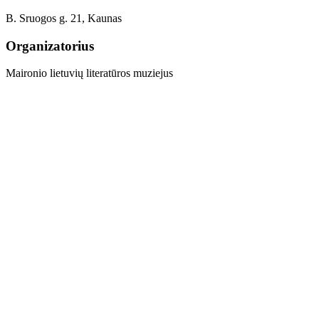
B. Sruogos g. 21, Kaunas
Organizatorius
Maironio lietuvių literatūros muziejus