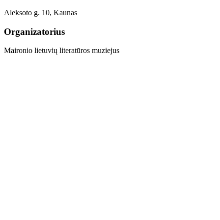
Aleksoto g. 10, Kaunas
Organizatorius
Maironio lietuvių literatūros muziejus