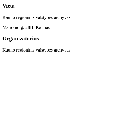
Vieta
Kauno regioninis valstybės archyvas
Maironio g. 28B, Kaunas
Organizatorius
Kauno regioninis valstybės archyvas