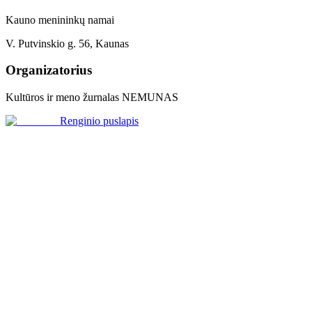
Kauno menininkų namai
V. Putvinskio g. 56, Kaunas
Organizatorius
Kultūros ir meno žurnalas NEMUNAS
Renginio puslapis