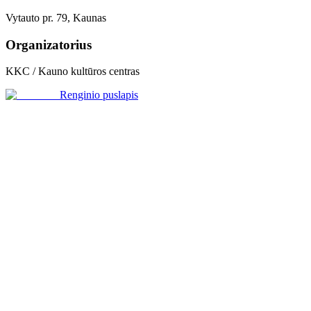
Vytauto pr. 79, Kaunas
Organizatorius
KKC / Kauno kultūros centras
Renginio puslapis