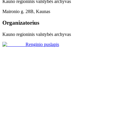
Kauno regioninis valstybės archyvas
Maironio g. 28B, Kaunas
Organizatorius
Kauno regioninis valstybės archyvas
Renginio puslapis