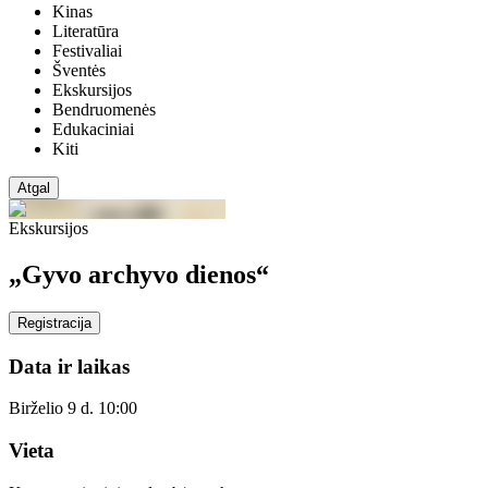
Kinas
Literatūra
Festivaliai
Šventės
Ekskursijos
Bendruomenės
Edukaciniai
Kiti
Atgal
Ekskursijos
„Gyvo archyvo dienos“
Registracija
Data ir laikas
Birželio 9 d. 10:00
Vieta