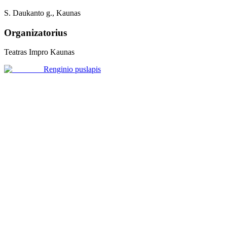
S. Daukanto g., Kaunas
Organizatorius
Teatras Impro Kaunas
Renginio puslapis