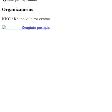
Organizatorius
KKC / Kauno kultūros centras
Renginio puslapis