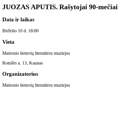
JUOZAS APUTIS. Rašytojai 90-mečiai
Data ir laikas
Birželio 10 d. 18:00
Vieta
Maironio lietuvių literatūros muziejus
Rotušės a. 13, Kaunas
Organizatorius
Maironio lietuvių literatūros muziejus