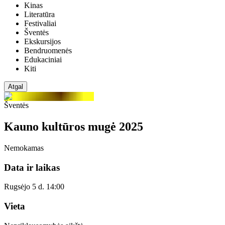
Kinas
Literatūra
Festivaliai
Šventės
Ekskursijos
Bendruomenės
Edukaciniai
Kiti
Atgal
Šventės
Kauno kultūros mugė 2025
Nemokamas
Data ir laikas
Rugsėjo 5 d. 14:00
Vieta