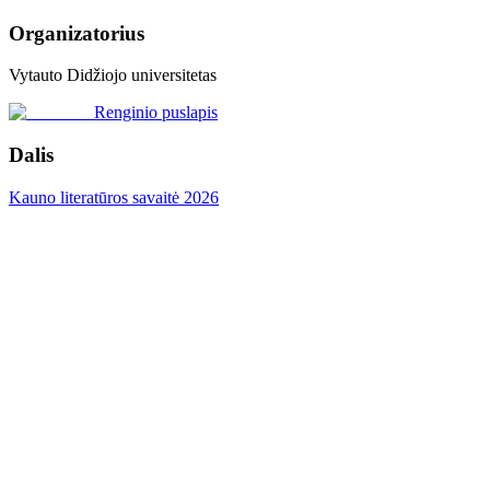
Organizatorius
Vytauto Didžiojo universitetas
Renginio puslapis
Dalis
Kauno literatūros savaitė 2026