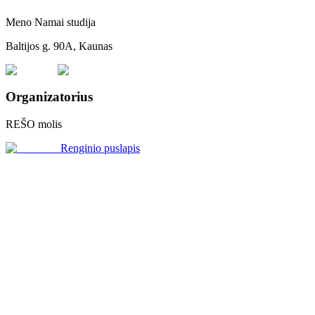
Meno Namai studija
Baltijos g. 90A, Kaunas
Organizatorius
REŠO molis
Renginio puslapis