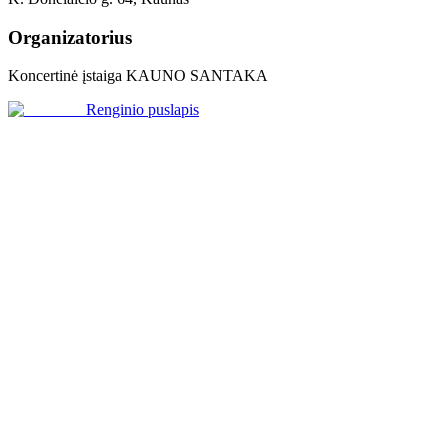
Organizatorius
Koncertinė įstaiga KAUNO SANTAKA
Renginio puslapis