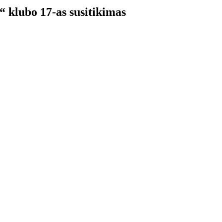
klubo 17-as susitikimas