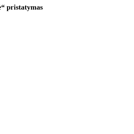
“ pristatymas