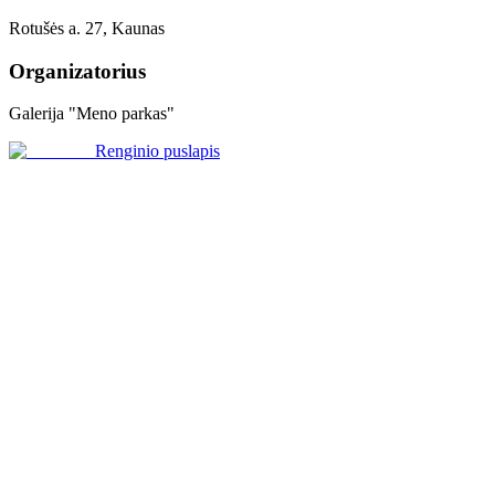
Rotušės a. 27, Kaunas
Organizatorius
Galerija "Meno parkas"
Renginio puslapis