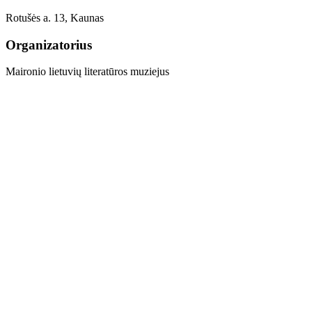
Rotušės a. 13, Kaunas
Organizatorius
Maironio lietuvių literatūros muziejus