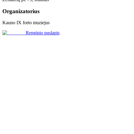
Organizatorius
Kauno IX forto muziejus
Renginio puslapis