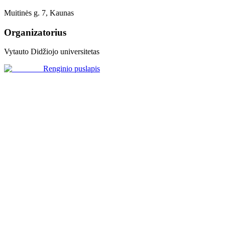
Muitinės g. 7, Kaunas
Organizatorius
Vytauto Didžiojo universitetas
Renginio puslapis