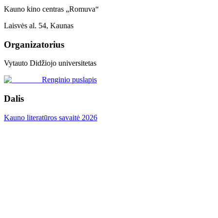
Kauno kino centras „Romuva“
Laisvės al. 54, Kaunas
Organizatorius
Vytauto Didžiojo universitetas
Renginio puslapis
Dalis
Kauno literatūros savaitė 2026