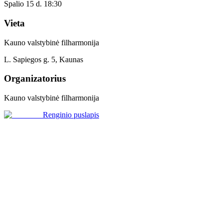
Spalio 15 d. 18:30
Vieta
Kauno valstybinė filharmonija
L. Sapiegos g. 5, Kaunas
Organizatorius
Kauno valstybinė filharmonija
Renginio puslapis