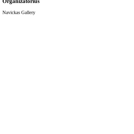
Organizatorius
Navickas Gallery