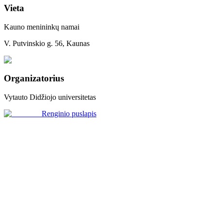
Vieta
Kauno menininkų namai
V. Putvinskio g. 56, Kaunas
Organizatorius
Vytauto Didžiojo universitetas
Renginio puslapis