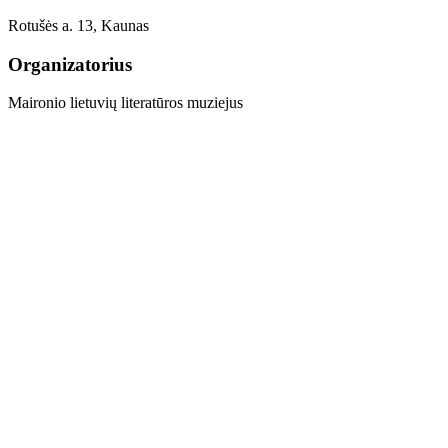
Rotušės a. 13, Kaunas
Organizatorius
Maironio lietuvių literatūros muziejus