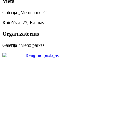
Vieta
Galerija „Meno parkas“
Rotušės a. 27, Kaunas
Organizatorius
Galerija "Meno parkas"
Renginio puslapis