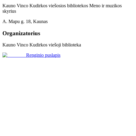
Kauno Vinco Kudirkos viešosios bibliotekos Meno ir muzikos
skyrius
A. Mapu g. 18, Kaunas
Organizatorius
Kauno Vinco Kudirkos viešoji biblioteka
Renginio puslapis