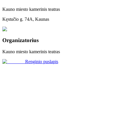
Kauno miesto kamerinis teatras
Kęstučio g. 74A, Kaunas
Organizatorius
Kauno miesto kamerinis teatras
Renginio puslapis