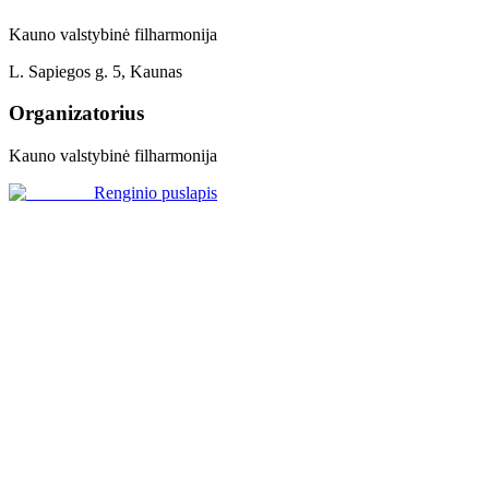
Kauno valstybinė filharmonija
L. Sapiegos g. 5, Kaunas
Organizatorius
Kauno valstybinė filharmonija
Renginio puslapis