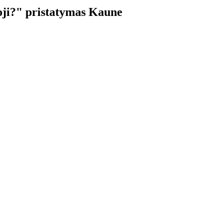
ji?" pristatymas Kaune