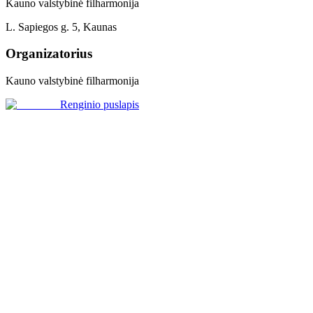
Kauno valstybinė filharmonija
L. Sapiegos g. 5, Kaunas
Organizatorius
Kauno valstybinė filharmonija
Renginio puslapis