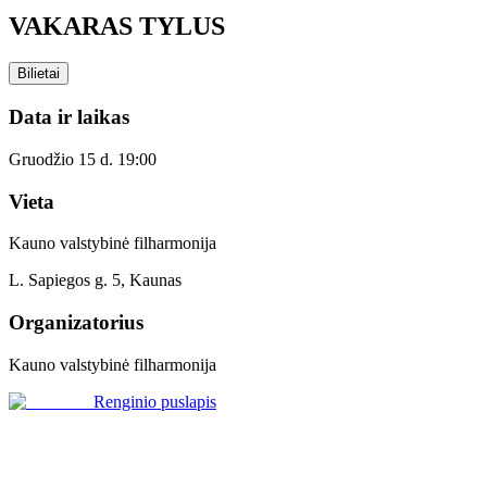
VAKARAS TYLUS
Bilietai
Data ir laikas
Gruodžio 15 d. 19:00
Vieta
Kauno valstybinė filharmonija
L. Sapiegos g. 5, Kaunas
Organizatorius
Kauno valstybinė filharmonija
Renginio puslapis