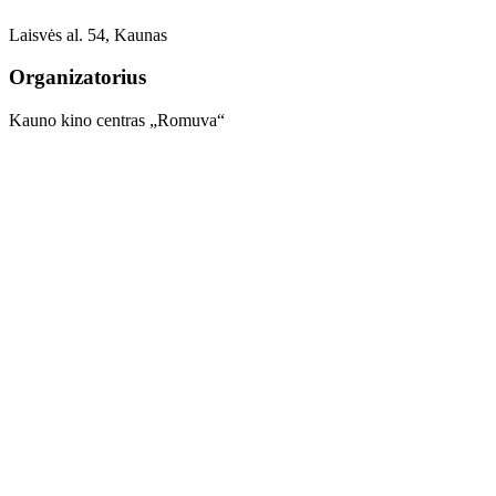
Laisvės al. 54, Kaunas
Organizatorius
Kauno kino centras „Romuva“