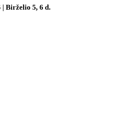
| Birželio 5, 6 d.