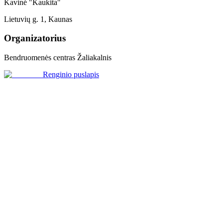
Kavinė "Kaukita"
Lietuvių g. 1, Kaunas
Organizatorius
Bendruomenės centras Žaliakalnis
Renginio puslapis